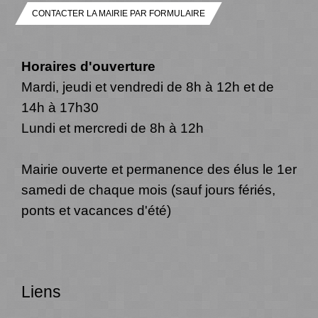
CONTACTER LA MAIRIE PAR FORMULAIRE
Horaires d'ouverture
Mardi, jeudi et vendredi de 8h à 12h et de
14h à 17h30
Lundi et mercredi de 8h à 12h
Mairie ouverte et permanence des élus le 1er
samedi de chaque mois (sauf jours fériés,
ponts et vacances d'été)
Liens