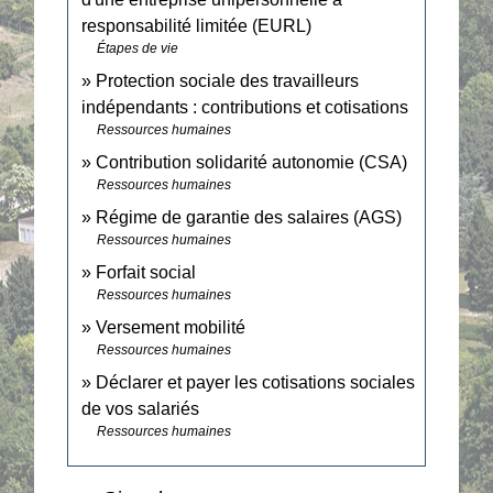
responsabilité limitée (EURL)
Étapes de vie
Protection sociale des travailleurs
indépendants : contributions et cotisations
Ressources humaines
Contribution solidarité autonomie (CSA)
Ressources humaines
Régime de garantie des salaires (AGS)
Ressources humaines
Forfait social
Ressources humaines
Versement mobilité
Ressources humaines
Déclarer et payer les cotisations sociales
de vos salariés
Ressources humaines