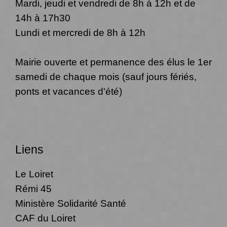
Mardi, jeudi et vendredi de 8h à 12h et de
14h à 17h30
Lundi et mercredi de 8h à 12h
Mairie ouverte et permanence des élus le 1er
samedi de chaque mois (sauf jours fériés,
ponts et vacances d'été)
Liens
Le Loiret
Rémi 45
Ministère Solidarité Santé
CAF du Loiret