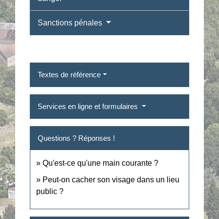
Sanctions pénales
Textes de référence
Services en ligne et formulaires
Questions ? Réponses !
Qu'est-ce qu'une main courante ?
Peut-on cacher son visage dans un lieu
public ?