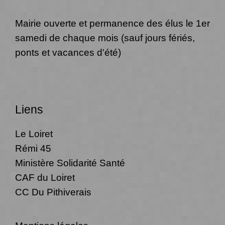
Mairie ouverte et permanence des élus le 1er
samedi de chaque mois (sauf jours fériés,
ponts et vacances d'été)
Liens
Le Loiret
Rémi 45
Ministère Solidarité Santé
CAF du Loiret
CC Du Pithiverais