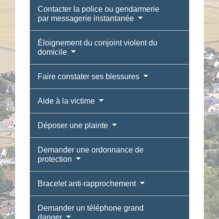
Contacter la police ou gendarmerie
par messagerie instantanée
Éloignement du conjoint violent du
domicile
Faire constater ses blessures
Aide à la victime
Déposer une plainte
Demander une ordonnance de
protection
Bracelet anti-rapprochement
Demander un téléphone grand
danger