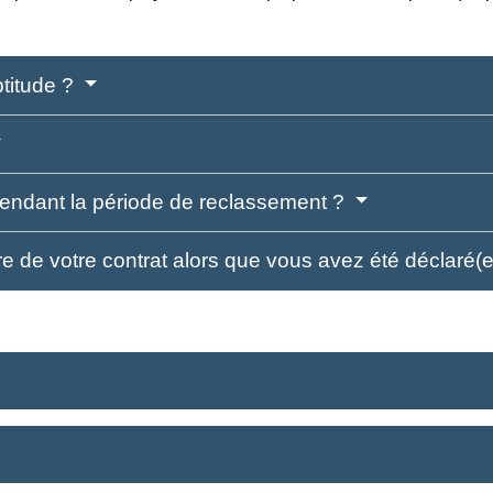
titude ?
pendant la période de reclassement ?
re de votre contrat alors que vous avez été déclaré(