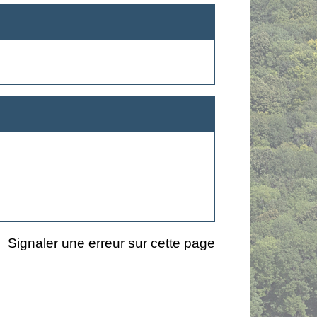
Signaler une erreur sur cette page