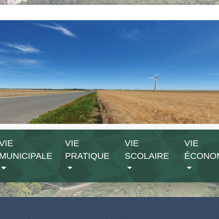
VIE
VIE
VIE
VIE
MUNICIPALE
PRATIQUE
SCOLAIRE
ÉCONO