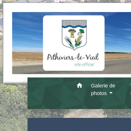
home
Galerie de
photos