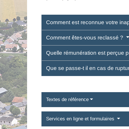
Comment est reconnue votre inap
Comment êtes-vous reclassé ?
Quelle rémunération est perçue 
Que se passe-t il en cas de ruptu
Textes de référence
Services en ligne et formulaires