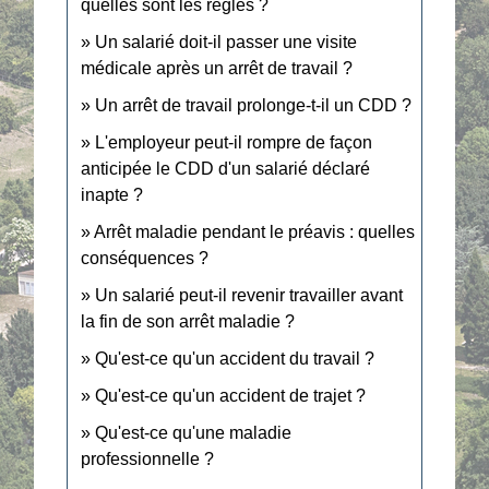
quelles sont les règles ?
Un salarié doit-il passer une visite
médicale après un arrêt de travail ?
Un arrêt de travail prolonge-t-il un CDD ?
L'employeur peut-il rompre de façon
anticipée le CDD d'un salarié déclaré
inapte ?
Arrêt maladie pendant le préavis : quelles
conséquences ?
Un salarié peut-il revenir travailler avant
la fin de son arrêt maladie ?
Qu'est-ce qu'un accident du travail ?
Qu'est-ce qu'un accident de trajet ?
Qu'est-ce qu'une maladie
professionnelle ?