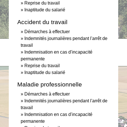
Reprise du travail
Inaptitude du salarié
Accident du travail
Démarches à effectuer
Indemnités journalières pendant l'arrêt de
travail
Indemnisation en cas d'incapacité
permanente
Reprise du travail
Inaptitude du salarié
Maladie professionnelle
Démarches à effectuer
Indemnités journalières pendant l'arrêt de
travail
Indemnisation en cas d'incapacité
permanente