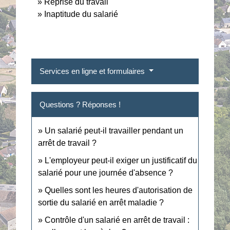
Reprise du travail
Inaptitude du salarié
Services en ligne et formulaires
Questions ? Réponses !
Un salarié peut-il travailler pendant un
arrêt de travail ?
L'employeur peut-il exiger un justificatif du
salarié pour une journée d'absence ?
Quelles sont les heures d'autorisation de
sortie du salarié en arrêt maladie ?
Contrôle d'un salarié en arrêt de travail :