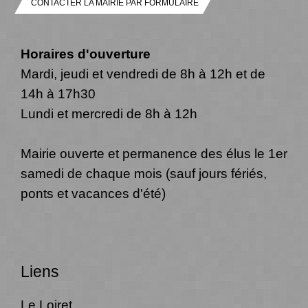
CONTACTER LA MAIRIE PAR FORMULAIRE
Horaires d'ouverture
Mardi, jeudi et vendredi de 8h à 12h et de
14h à 17h30
Lundi et mercredi de 8h à 12h
Mairie ouverte et permanence des élus le 1er
samedi de chaque mois (sauf jours fériés,
ponts et vacances d'été)
Liens
Le Loiret