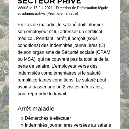
SECTEUR PRIVÉ
Vérifié le 13 Jul 2021 - Direction de l'information légale
et administrative (Première ministre)
En cas de maladie, le salarié doit informer
son employeur et lui adresser un certificat
médical. Pendant l'arrêt, il perçoit (sous
conditions) des indemnités journalières (IJ)
de son organisme de Sécurité sociale (CPAM
ou MSA), qui ne couvrent pas la totalité de la
perte de salaire. L'employeur verse des
indemnités complémentaires si le salarié
remplit certaines conditions. Le salarié peut
avoir à passer une ou 2 visites médicales,
pour reprendre le travail.
Arrêt maladie
Démarches à effectuer
Indemnités journalières versées au salarié