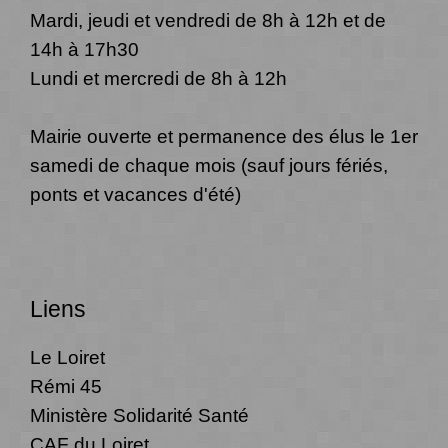
Mardi, jeudi et vendredi de 8h à 12h et de
14h à 17h30
Lundi et mercredi de 8h à 12h
Mairie ouverte et permanence des élus le 1er
samedi de chaque mois (sauf jours fériés,
ponts et vacances d'été)
Liens
Le Loiret
Rémi 45
Ministère Solidarité Santé
CAF du Loiret