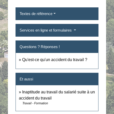
Textes de référence
Services en ligne et formulaires
Questions ? Réponses !
Qu'est-ce qu'un accident du travail ?
Et aussi
Inaptitude au travail du salarié suite à un
accident du travail
Travail - Formation