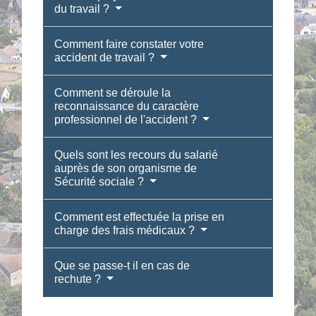
du travail ?
Comment faire constater votre
accident de travail ?
Comment se déroule la
reconnaissance du caractère
professionnel de l'accident ?
Quels sont les recours du salarié
auprès de son organisme de
Sécurité sociale ?
Comment est effectuée la prise en
charge des frais médicaux ?
Que se passe-t il en cas de
rechute ?