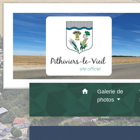
home
Galerie de
photos