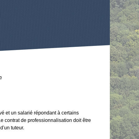
n
vé et un salarié répondant à certains
Le contrat de professionnalisation doit être
d'un tuteur.