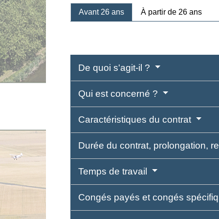
Avant 26 ans
À partir de 26 ans
De quoi s'agit-il ?
Qui est concerné ?
Caractéristiques du contrat
Durée du contrat, prolongation, 
Temps de travail
Congés payés et congés spécifi