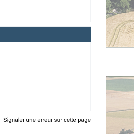
Signaler une erreur sur cette page