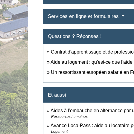
Services en ligne et formulaires
Questions ? Réponses !
Contrat d'apprentissage et de profession
Aide au logement : qu'est-ce que l'aide
Un ressortissant européen salarié en Fr
Et aussi
Aides à l'embauche en alternance par u
Ressources humaines
Avance Loca-Pass : aide au locataire p
Logement