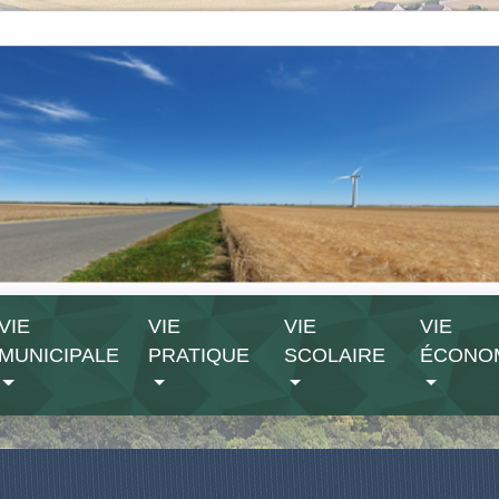
VIE
VIE
VIE
VIE
MUNICIPALE
PRATIQUE
SCOLAIRE
ÉCONO