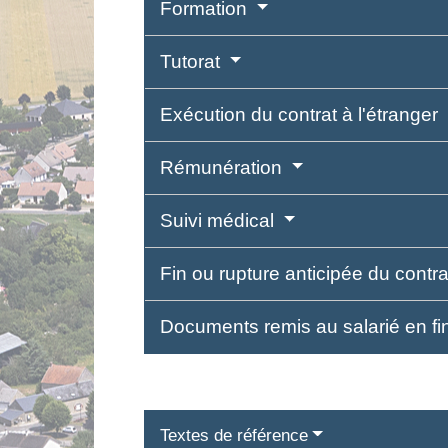
Formation
Tutorat
Exécution du contrat à l'étranger
Rémunération
Suivi médical
Fin ou rupture anticipée du contr
Documents remis au salarié en fi
Textes de référence