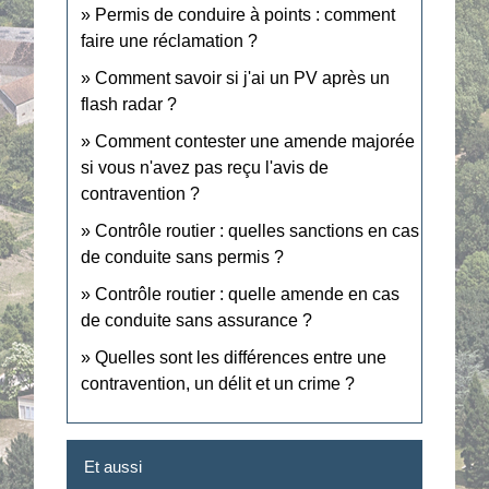
Permis de conduire à points : comment
faire une réclamation ?
Comment savoir si j'ai un PV après un
flash radar ?
Comment contester une amende majorée
si vous n'avez pas reçu l'avis de
contravention ?
Contrôle routier : quelles sanctions en cas
de conduite sans permis ?
Contrôle routier : quelle amende en cas
de conduite sans assurance ?
Quelles sont les différences entre une
contravention, un délit et un crime ?
Et aussi