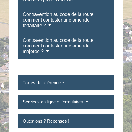
Contravention au code de la route :
comment contester une amende
forfaitaire ?
Contravention au code de la route :
comment contester une amende
majorée ?
Textes de référence
Services en ligne et formulaires
Questions ? Réponses !