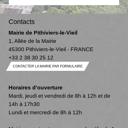
Contacts
Mairie de Pithiviers-le-Vieil
1, Allée de la Mairie
45300 Pithiviers-le-Vieil - FRANCE
+33 2 38 30 25 12
CONTACTER LA MAIRIE PAR FORMULAIRE
Horaires d'ouverture
Mardi, jeudi et vendredi de 8h à 12h et de
14h à 17h30
Lundi et mercredi de 8h à 12h