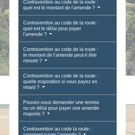
Contravention au code de la route :
quel est le montant de l'amende ?
Contravention au code de la route :
quel est le délai pour payer
l'amende ?
Contravention au code de la route :
le montant de l'amende peut-il être
minoré ?
Contravention au code de la route :
quelle majoration si vous payez en
retard ?
Pouvez-vous demander une remise
ou un délai pour payer une amende
majorée ?
Contravention au code la route :
comment payer l'amende ?