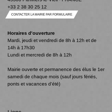
+33 2 38 30 25 12
CONTACTER LA MAIRIE PAR FORMULAIRE
Horaires d'ouverture
Mardi, jeudi et vendredi de 8h à 12h et de
14h à 17h30
Lundi et mercredi de 8h à 12h
Mairie ouverte et permanence des élus le 1er
samedi de chaque mois (sauf jours fériés,
ponts et vacances d'été)