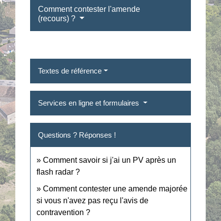
Comment contester l'amende
(recours) ?
Textes de référence
Services en ligne et formulaires
Questions ? Réponses !
Comment savoir si j'ai un PV après un
flash radar ?
Comment contester une amende majorée
si vous n'avez pas reçu l'avis de
contravention ?