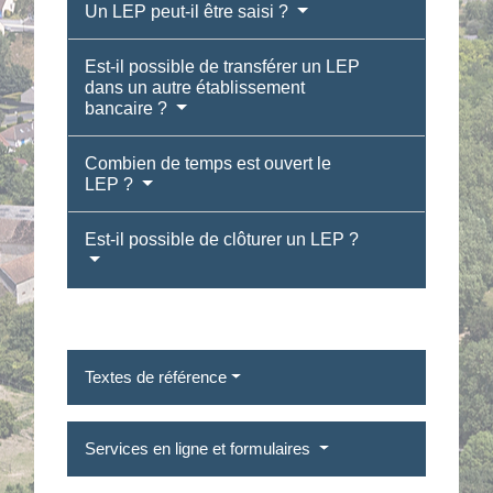
Un LEP peut-il être saisi ?
Est-il possible de transférer un LEP
dans un autre établissement
bancaire ?
Combien de temps est ouvert le
LEP ?
Est-il possible de clôturer un LEP ?
Textes de référence
Services en ligne et formulaires