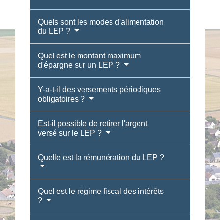
Quels sont les modes d'alimentation
du LEP ?
Quel est le montant maximum
d'épargne sur un LEP ?
Y-a-t-il des versements périodiques
obligatoires ?
Est-il possible de retirer l'argent
versé sur le LEP ?
Quelle est la rémunération du LEP ?
Quel est le régime fiscal des intérêts
?