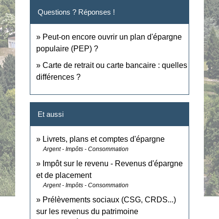
Questions ? Réponses !
Peut-on encore ouvrir un plan d'épargne
populaire (PEP) ?
Carte de retrait ou carte bancaire : quelles
différences ?
Et aussi
Livrets, plans et comptes d'épargne
Argent - Impôts - Consommation
Impôt sur le revenu - Revenus d'épargne
et de placement
Argent - Impôts - Consommation
Prélèvements sociaux (CSG, CRDS...)
sur les revenus du patrimoine