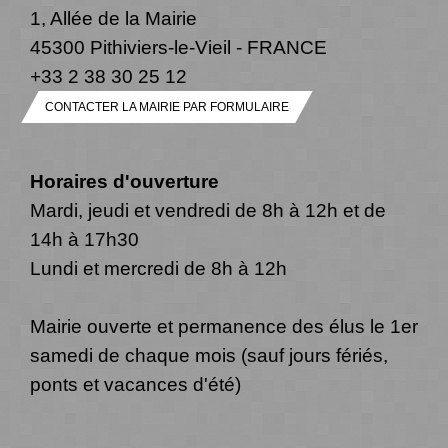
1, Allée de la Mairie
45300 Pithiviers-le-Vieil - FRANCE
+33 2 38 30 25 12
CONTACTER LA MAIRIE PAR FORMULAIRE
Horaires d'ouverture
Mardi, jeudi et vendredi de 8h à 12h et de
14h à 17h30
Lundi et mercredi de 8h à 12h
Mairie ouverte et permanence des élus le 1er
samedi de chaque mois (sauf jours fériés,
ponts et vacances d'été)