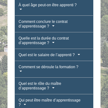
À quel âge peut-on être apprenti ?
Comment conclure le contrat
d’apprentissage ?
Quelle est la durée du contrat
d’apprentissage ?
Quel est le salaire de l’apprenti ?
Comment se déroule la formation ?
Quel est le rôle du maître
d’apprentissage ?
Qui peut être maître d’apprentissage
?