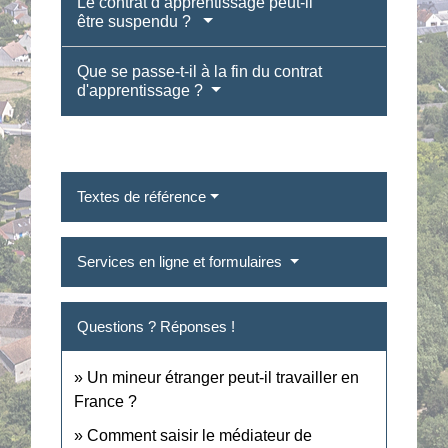
Le contrat d’apprentissage peut-il
être suspendu ?
Que se passe-t-il à la fin du contrat
d'apprentissage ?
Textes de référence
Services en ligne et formulaires
Questions ? Réponses !
Un mineur étranger peut-il travailler en
France ?
Comment saisir le médiateur de