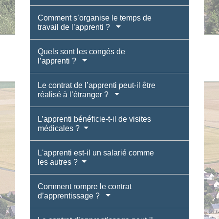
Comment s’organise le temps de
travail de l’apprenti ?
Quels sont les congés de
l’apprenti ?
Le contrat de l’apprenti peut-il être
réalisé à l’étranger ?
L’apprenti bénéficie-t-il de visites
médicales ?
L'apprenti est-il un salarié comme
les autres ?
Comment rompre le contrat
d’apprentissage ?