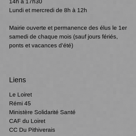
14h à 17h30
Lundi et mercredi de 8h à 12h
Mairie ouverte et permanence des élus le 1er
samedi de chaque mois (sauf jours fériés,
ponts et vacances d'été)
Liens
Le Loiret
Rémi 45
Ministère Solidarité Santé
CAF du Loiret
CC Du Pithiverais