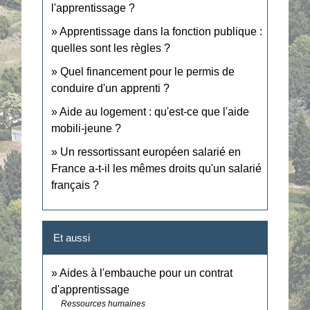
l'apprentissage ?
Apprentissage dans la fonction publique :
quelles sont les règles ?
Quel financement pour le permis de
conduire d'un apprenti ?
Aide au logement : qu'est-ce que l'aide
mobili-jeune ?
Un ressortissant européen salarié en
France a-t-il les mêmes droits qu'un salarié
français ?
Et aussi
Aides à l'embauche pour un contrat
d'apprentissage
Ressources humaines