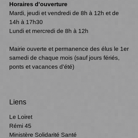
Horaires d'ouverture
Mardi, jeudi et vendredi de 8h à 12h et de
14h à 17h30
Lundi et mercredi de 8h à 12h
Mairie ouverte et permanence des élus le 1er
samedi de chaque mois (sauf jours fériés,
ponts et vacances d'été)
Liens
Le Loiret
Rémi 45
Ministère Solidarité Santé