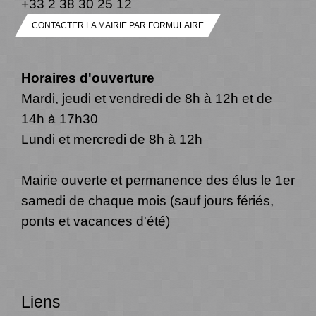
+33 2 38 30 25 12
CONTACTER LA MAIRIE PAR FORMULAIRE
Horaires d'ouverture
Mardi, jeudi et vendredi de 8h à 12h et de
14h à 17h30
Lundi et mercredi de 8h à 12h
Mairie ouverte et permanence des élus le 1er
samedi de chaque mois (sauf jours fériés,
ponts et vacances d'été)
Liens