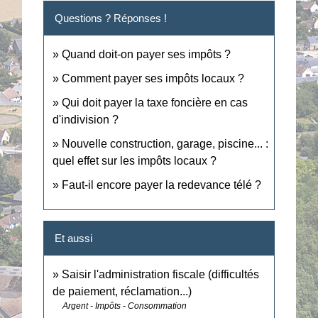
Questions ? Réponses !
Quand doit-on payer ses impôts ?
Comment payer ses impôts locaux ?
Qui doit payer la taxe foncière en cas
d'indivision ?
Nouvelle construction, garage, piscine... :
quel effet sur les impôts locaux ?
Faut-il encore payer la redevance télé ?
Et aussi
Saisir l'administration fiscale (difficultés
de paiement, réclamation...)
Argent - Impôts - Consommation