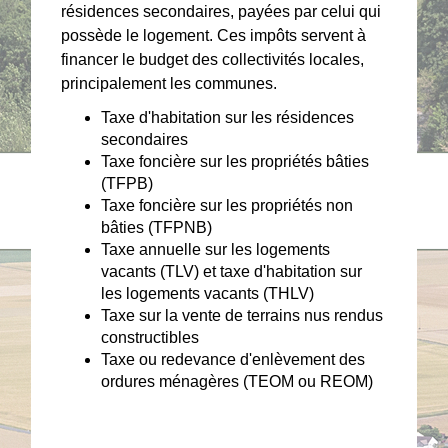
résidences secondaires, payées par celui qui
possède le logement. Ces impôts servent à
financer le budget des collectivités locales,
principalement les communes.
Taxe d'habitation sur les résidences
secondaires
Taxe foncière sur les propriétés bâties
(TFPB)
Taxe foncière sur les propriétés non
bâties (TFPNB)
Taxe annuelle sur les logements
vacants (TLV) et taxe d'habitation sur
les logements vacants (THLV)
Taxe sur la vente de terrains nus rendus
constructibles
Taxe ou redevance d'enlèvement des
ordures ménagères (TEOM ou REOM)