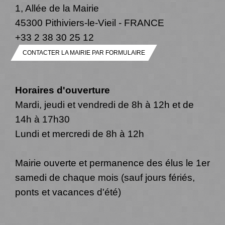
1, Allée de la Mairie
45300 Pithiviers-le-Vieil - FRANCE
+33 2 38 30 25 12
CONTACTER LA MAIRIE PAR FORMULAIRE
Horaires d'ouverture
Mardi, jeudi et vendredi de 8h à 12h et de
14h à 17h30
Lundi et mercredi de 8h à 12h
Mairie ouverte et permanence des élus le 1er
samedi de chaque mois (sauf jours fériés,
ponts et vacances d'été)