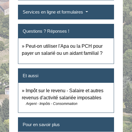
Services en ligne et formulaires
Questions ? Réponses !
Peut-on utiliser l'Apa ou la PCH pour
payer un salarié ou un aidant familial ?
Et aussi
Impôt sur le revenu - Salaire et autres
revenus d'activité salariée imposables
Argent - Impôts - Consommation
Pour en savoir plus