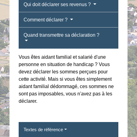
Qui doit déclarer ses revenus ?
Comment déclarer ?
Quand transmettre sa déclaration ?
Vous êtes aidant familial et salarié d'une
personne en situation de handicap ? Vous
devez déclarer les sommes perçues pour
cette activité. Mais si vous êtes simplement
aidant familial dédommagé, ces sommes ne
sont pas imposables, vous n'avez pas à les
déclarer.
Textes de référence