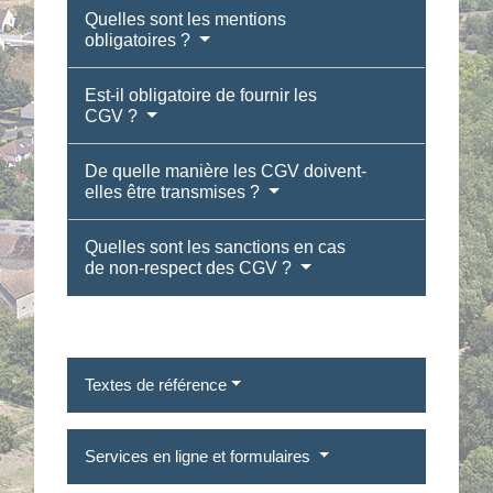
Quelles sont les mentions
obligatoires ?
Est-il obligatoire de fournir les
CGV ?
De quelle manière les CGV doivent-
elles être transmises ?
Quelles sont les sanctions en cas
de non-respect des CGV ?
Textes de référence
Services en ligne et formulaires