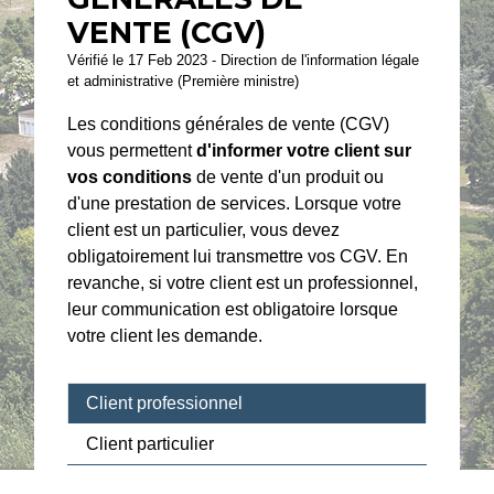
VENTE (CGV)
Vérifié le 17 Feb 2023 - Direction de l'information légale
et administrative (Première ministre)
Les conditions générales de vente (CGV)
vous permettent
d'informer votre client sur
vos conditions
de vente d'un produit ou
d'une prestation de services. Lorsque votre
client est un particulier, vous devez
obligatoirement lui transmettre vos CGV. En
revanche, si votre client est un professionnel,
leur communication est obligatoire lorsque
votre client les demande.
Client professionnel
Client particulier