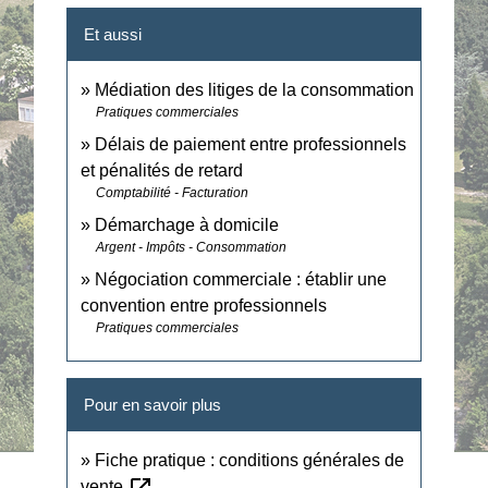
Et aussi
Médiation des litiges de la consommation
Pratiques commerciales
Délais de paiement entre professionnels
et pénalités de retard
Comptabilité - Facturation
Démarchage à domicile
Argent - Impôts - Consommation
Négociation commerciale : établir une
convention entre professionnels
Pratiques commerciales
Pour en savoir plus
Fiche pratique : conditions générales de
vente