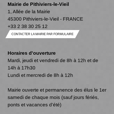
Mairie de Pithiviers-le-Vieil
1, Allée de la Mairie
45300 Pithiviers-le-Vieil - FRANCE
+33 2 38 30 25 12
CONTACTER LA MAIRIE PAR FORMULAIRE
Horaires d'ouverture
Mardi, jeudi et vendredi de 8h à 12h et de
14h à 17h30
Lundi et mercredi de 8h à 12h
Mairie ouverte et permanence des élus le 1er
samedi de chaque mois (sauf jours fériés,
ponts et vacances d'été)