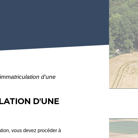
'immatriculation d'une
LATION D'UNE
iation, vous devez procéder à