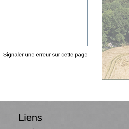
Signaler une erreur sur cette page
Liens