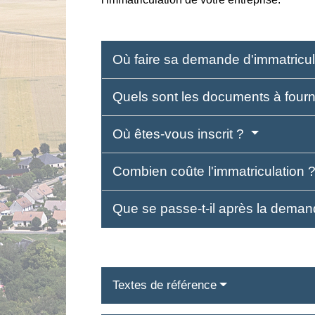
Où faire sa demande d'immatricu
Quels sont les documents à fourn
Où êtes-vous inscrit ?
Combien coûte l'immatriculation 
Que se passe-t-il après la deman
Textes de référence