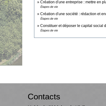
Création d'une entreprise : mettre en pl
Étapes de vie
Création d'une société : rédaction et en
Étapes de vie
Constituer et déposer le capital social 
Étapes de vie
Contacts