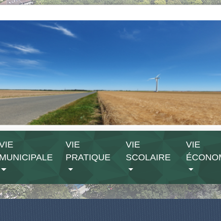
VIE
VIE
VIE
VIE
MUNICIPALE
PRATIQUE
SCOLAIRE
ÉCONO