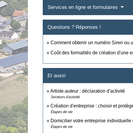
Services en ligne et formulaires
Questions ? Réponses !
Comment obtenir un numéro Siren ou un
Coût des formalités de création d'une e
Et aussi
Artiste-auteur : déclaration d'activité
Secteurs d'activité
Création d'entreprise : choisir et proté
Étapes de vie
Domicilier votre entreprise individuelle 
Étapes de vie