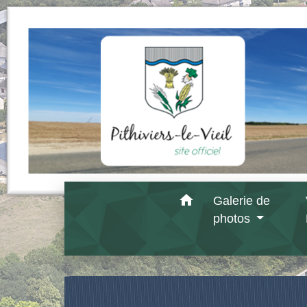
home
Galerie de
photos