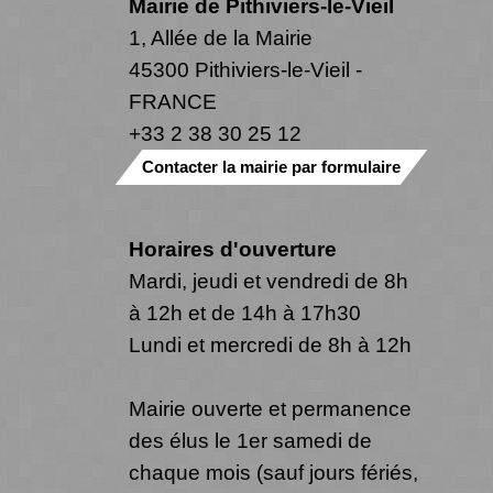
Mairie de Pithiviers-le-Vieil
1, Allée de la Mairie
45300 Pithiviers-le-Vieil -
FRANCE
+33 2 38 30 25 12
Contacter la mairie par formulaire
Horaires d'ouverture
Mardi, jeudi et vendredi de 8h
à 12h et de 14h à 17h30
Lundi et mercredi de 8h à 12h
Mairie ouverte et permanence
des élus le 1er samedi de
chaque mois (sauf jours fériés,