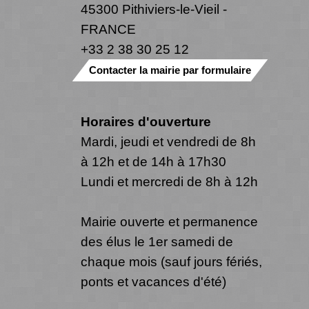
45300 Pithiviers-le-Vieil -
FRANCE
+33 2 38 30 25 12
Contacter la mairie par formulaire
Horaires d'ouverture
Mardi, jeudi et vendredi de 8h
à 12h et de 14h à 17h30
Lundi et mercredi de 8h à 12h
Mairie ouverte et permanence
des élus le 1er samedi de
chaque mois (sauf jours fériés,
ponts et vacances d'été)