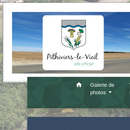
home
Galerie de
photos