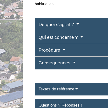
habituelles.
De quoi s'agit-il ?
Qui est concerné ?
Procédure
Conséquences
Textes de référence
Questions ? Réponses !