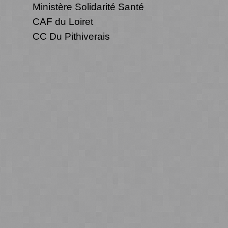
Ministère Solidarité Santé
CAF du Loiret
CC Du Pithiverais