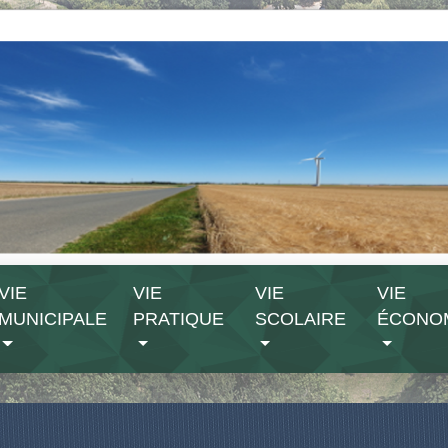
VIE
VIE
VIE
VIE
MUNICIPALE
PRATIQUE
SCOLAIRE
ÉCONO