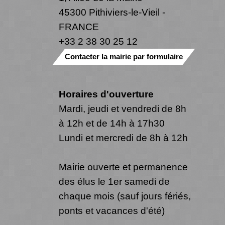
45300 Pithiviers-le-Vieil -
FRANCE
+33 2 38 30 25 12
Contacter la mairie par formulaire
Horaires d'ouverture
Mardi, jeudi et vendredi de 8h
à 12h et de 14h à 17h30
Lundi et mercredi de 8h à 12h
Mairie ouverte et permanence
des élus le 1er samedi de
chaque mois (sauf jours fériés,
ponts et vacances d'été)