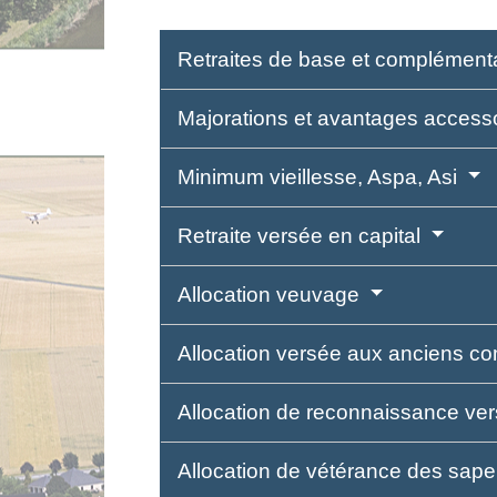
Retraites de base et complément
Majorations et avantages access
Minimum vieillesse, Aspa, Asi
Retraite versée en capital
Allocation veuvage
Allocation versée aux anciens c
Allocation de reconnaissance ve
Allocation de vétérance des sap