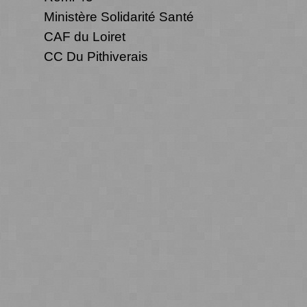
Ministère Solidarité Santé
CAF du Loiret
CC Du Pithiverais