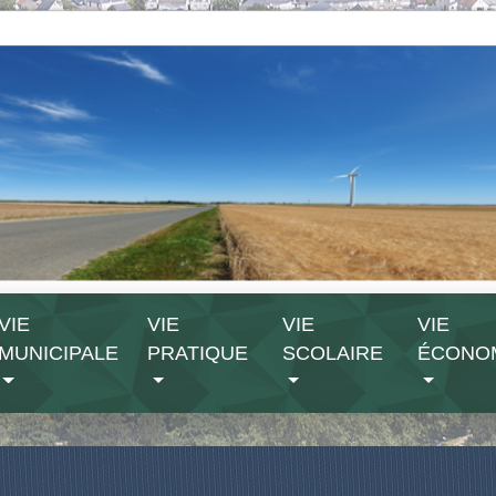
VIE
VIE
VIE
VIE
MUNICIPALE
PRATIQUE
SCOLAIRE
ÉCONO