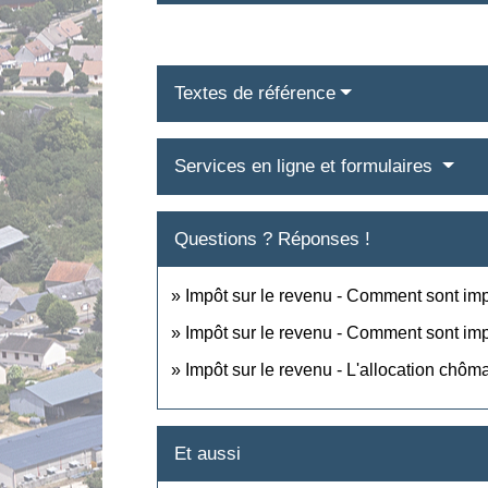
Textes de référence
Services en ligne et formulaires
Questions ? Réponses !
Impôt sur le revenu - Comment sont im
Impôt sur le revenu - Comment sont imp
Impôt sur le revenu - L'allocation chôm
Et aussi