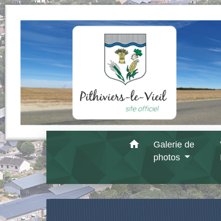
home
Galerie de
photos