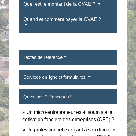
Quel est le montant de la CVAE ?
Quand et comment payer la CVAE ?
Textes de référence
Services en ligne et formulaires
Questions ? Réponses !
Un micro-entrepreneur est-il soumis à la
cotisation foncière des entreprises (CFE) ?
Un professionnel exerçant à son domicile