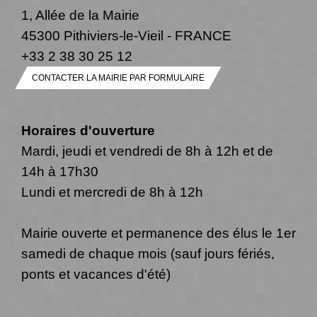
1, Allée de la Mairie
45300 Pithiviers-le-Vieil - FRANCE
+33 2 38 30 25 12
CONTACTER LA MAIRIE PAR FORMULAIRE
Horaires d'ouverture
Mardi, jeudi et vendredi de 8h à 12h et de
14h à 17h30
Lundi et mercredi de 8h à 12h
Mairie ouverte et permanence des élus le 1er
samedi de chaque mois (sauf jours fériés,
ponts et vacances d'été)