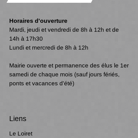
Horaires d'ouverture
Mardi, jeudi et vendredi de 8h à 12h et de
14h à 17h30
Lundi et mercredi de 8h à 12h
Mairie ouverte et permanence des élus le 1er
samedi de chaque mois (sauf jours fériés,
ponts et vacances d'été)
Liens
Le Loiret