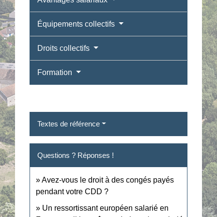
Équipements collectifs
Droits collectifs
Formation
Textes de référence
Questions ? Réponses !
Avez-vous le droit à des congés payés
pendant votre CDD ?
Un ressortissant européen salarié en